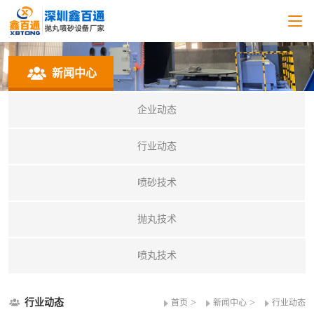
新闻中心
企业动态
行业动态
喷砂技术
抛丸技术
喷丸技术
行业动态
>
>
首页
新闻中心
行业动态