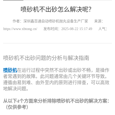
喷砂机不出砂怎么解决呢？
作者：深圳鑫百通自动喷砂机抛丸设备生产厂家
来源：
https://www.xbtong.cn/
发布时间：2025-08-22 15:17:49
人气：
喷砂机不出砂问题的分析与解决指南
喷砂机
在运行过程中突然不出砂或出砂不畅，是操作
者常遇到的故障。此问题通常由几个关键环节导致。
遵循由易到难、由外至内的原则进行排查，可以高效
地解决问题。
从以下4个方面来分析排除喷砂机不出砂的解决方案：
（仅供参考）