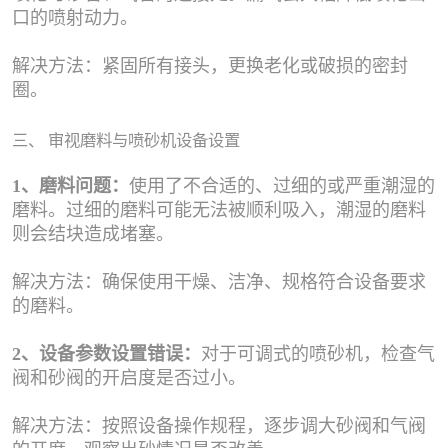
口的喷射动力。
解决方法：紧固所有接头，更换老化或破损的密封
圈。
三、 审视磨料与喷砂机设备设置
1、磨料问题：
使用了不合适的、过细的或严重潮湿的
磨料。过细的磨料可能无法被顺利吸入，潮湿的磨料
则会结块造成堵塞。
解决方法：确保使用干燥、洁净、规格符合设备要求
的磨料。
2、设备参数设置错误：
对于可调式的喷砂机，检查气
阀和砂阀的开启度是否过小。
解决方法：按照设备操作规程，逐步调大砂阀和气阀