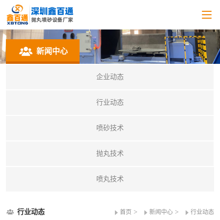
新闻中心
企业动态
行业动态
喷砂技术
抛丸技术
喷丸技术
行业动态
>
>
首页
新闻中心
行业动态