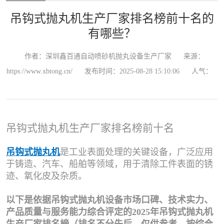
吊钩式抛丸机生产厂家排名榜前十名的
有哪些？
作者：深圳鑫百通自动喷砂机抛丸设备生产厂家
来源：
https://www.xbtong.cn/
发布时间：2025-08-28 15:10:06
人气：
吊钩式抛丸机生产厂家排名榜前十名
吊钩式抛丸机
是工业表面处理的关键设备，广泛应用
于铸造、汽车、船舶等领域，用于清除工件表面的锈
迹、氧化皮及杂质。
以下是依据吊钩式抛丸机设备市场口碑、技术实力、
产品质量与服务能力综合评定的2025年吊钩式抛丸机