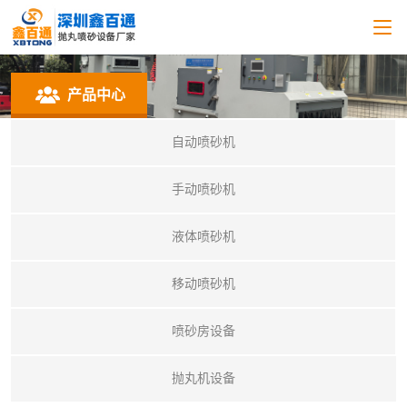
产品中心
自动喷砂机
手动喷砂机
液体喷砂机
移动喷砂机
喷砂房设备
抛丸机设备