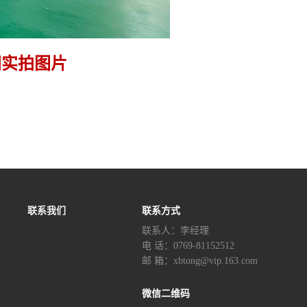
间实拍图片
联系我们
联系方式
联系人：李经理‬
电 话：0769-81152512
邮 箱：xbtong@vip.163.com
微信二维码