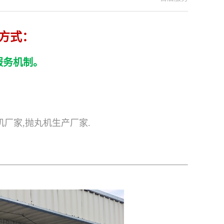
方式：
服务机制。
厂家,抛丸机生产厂家.