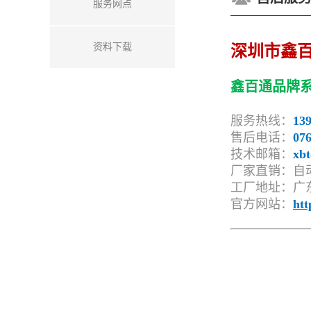
服务网点
资料下载
深圳市鑫
鑫百通品牌系
服务热线：
13
售后电话：
07
技术邮箱：
xb
厂家直销：自动
工厂地址：广东
官方网站：
htt