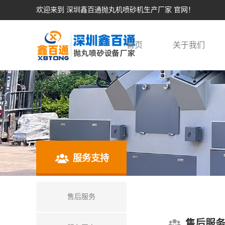
欢迎来到 深圳鑫百通抛丸机喷砂机生产厂家 官网！
首页
关于我们
服务支持
售后服务
售后服