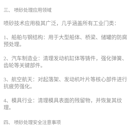
三、 喷砂处理应用领域
喷砂技术应用极其广泛，几乎涵盖所有工业门类：
1、船舶与钢结构：用于大型船体、桥梁、储罐的防腐
预处理。
2、汽车制造业：清理发动机缸体等铸件，强化弹簧、
齿轮等关键部件。
3、航空航天：对起落架、发动机叶片等核心部件进行
抗疲劳强化。
4、模具行业：清理模具表面的残留物，并恢复其纹
理。
四、 喷砂处理安全注意事项