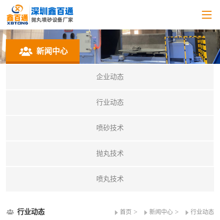
新闻中心
企业动态
行业动态
喷砂技术
抛丸技术
喷丸技术
行业动态
>
>
首页
新闻中心
行业动态