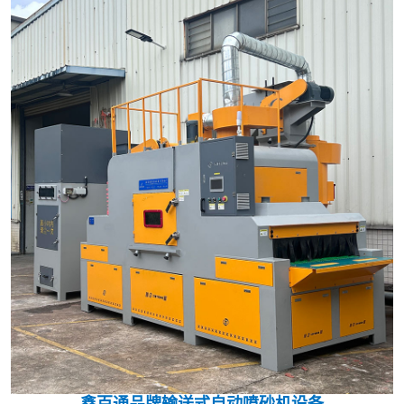
鑫百通品牌输送式自动喷砂机设备