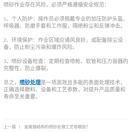
喷砂作业存在风险，必须严格遵循安全规范：
1、个人防护：操作员必须佩戴专业的加压防护头盔、
呼吸器、防磨手套和工作服，隔绝粉尘和反弹冲击。
2、环境保护：作业区域应通风良好，或配备除尘设
备，防止粉尘污染和爆炸风险。
3、喷砂设备检查：定期检查喷枪、软管和压力容器的
完整性，防止爆裂。
总之，
喷砂处理
是一项高效且多能的表面处理技术，
正确选择磨料、设备和工艺参数，对提升产品质量和
寿命至关重要。
上一篇
丨
金属钢结构的喷砂处理工艺有哪些？