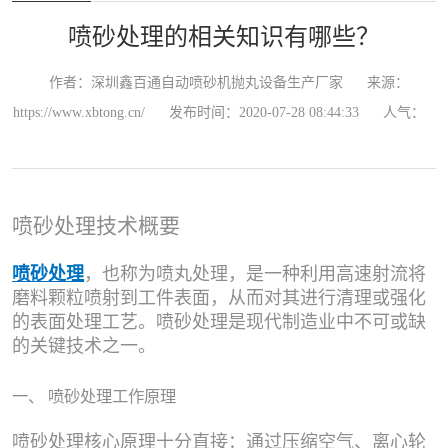
喷砂处理的相关知识有哪些？
作者：深圳鑫百通自动喷砂机抛丸设备生产厂家
来源：
https://www.xbtong.cn/
发布时间：2020-07-28 08:44:33
人气：
喷砂处理技术概要
喷砂处理
，也称为喷丸处理，是一种利用高速射流将
磨料颗粒喷射到工件表面，从而对其进行清理或强化
的表面处理工艺。
喷砂处理
是现代制造业中不可或缺
的关键技术之一。
一、 喷砂处理工作原理
喷砂处理核心原理十分直接：通过压缩空气、离心轮