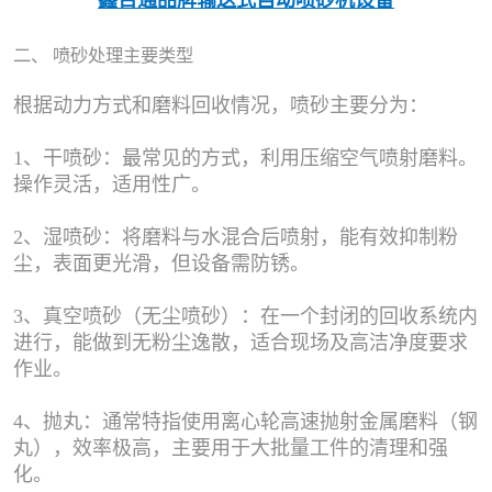
二、 喷砂处理主要类型
根据动力方式和磨料回收情况，喷砂主要分为：
1、干喷砂：最常见的方式，利用压缩空气喷射磨料。
操作灵活，适用性广。
2、湿喷砂：将磨料与水混合后喷射，能有效抑制粉
尘，表面更光滑，但设备需防锈。
3、真空喷砂（无尘喷砂）：在一个封闭的回收系统内
进行，能做到无粉尘逸散，适合现场及高洁净度要求
作业。
4、抛丸：通常特指使用离心轮高速抛射金属磨料（钢
丸），效率极高，主要用于大批量工件的清理和强
化。