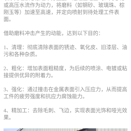
或高压水流作为动力，将磨料（如钢砂、玻璃珠、棕
刚玉等）加速至高速，并定向喷射到待处理工件表
面。
借助磨料冲击产生的动能，达到以下目的：
1、清理：彻底清除表面的锈迹、氧化皮、旧漆层、油
污和各种杂质。
2、粗化：增加表面粗糙度，为后续的喷涂、电镀或粘
接提供优异的附着力。
3、强化：通过撞击在金属表面引入压应力，从而提高
工件的疲劳强度和抗应力腐蚀能力。
4、精加工：去除毛刺、飞边，实现表面光饰和哑光效
果。