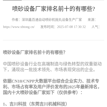
喷砂设备厂家排名前十的有哪些?
作者：深圳鑫百通自动喷砂机抛丸设备生产厂家
来源：
https://www.xbtong.cn/
发布时间：2025-07-08 17:30:32
人气：
喷砂设备厂家排名前十的有哪些？
中国喷砂设备行业在高端制造与绿色转型的双重驱动
下，涌现出一批技术领先、市场表现突出的企业。
依据
CN10/CNPP
大数据平台综合企业实力、技术专
利、市场占有率及用户评价发布的
2025
年最新排名，
国内十大喷砂设备厂家如下
（
仅供参考
）
：
1、吉川科技（东莞吉川机械科技）