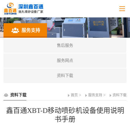
服务支持
售后服务
服务网点
资料下载
资料下载
>
>
首页
服务支持
资料下载
鑫百通XBT-D移动喷砂机设备使用说明
书手册