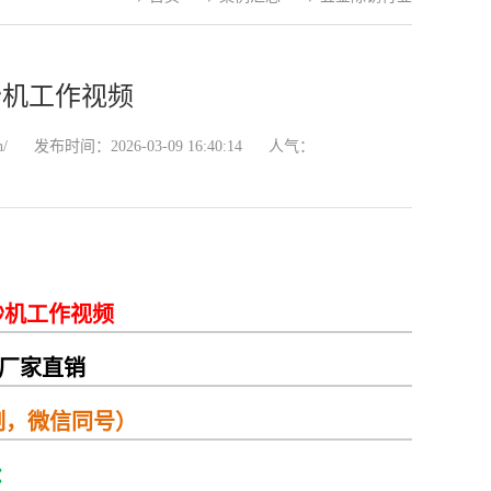
砂机工作视频
n/
发布时间：2026-03-09 16:40:14
人气：
砂机工作视频
机厂家直销
复制，微信同号）
：