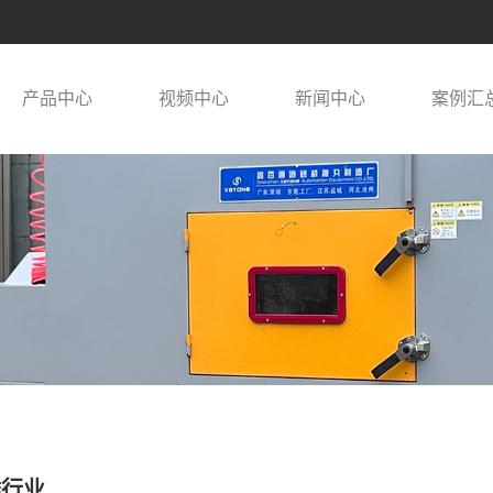
产品中心
视频中心
新闻中心
案例汇
锈行业