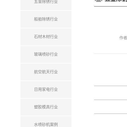
五金除锈行业
船舶除锈行业
石材木材行业
作
玻璃喷砂行业
航空航天行业
日用家电行业
塑胶模具行业
水喷砂机案例