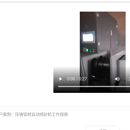
户案例：压铸铝材自动喷砂机工作视频