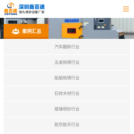
案例汇总
汽车翻新行业
五金除锈行业
船舶除锈行业
石材木材行业
玻璃喷砂行业
航空航天行业