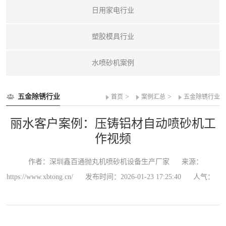
日用家电行业
塑胶模具行业
水喷砂机案例
五金除锈行业
>
>
首页
案例汇总
五金除锈行业
丽水客户案例：压铸铝材自动喷砂机工
作视频
作者：深圳鑫百通抛丸机喷砂机设备生产厂家
来源：
https://www.xbtong.cn/
发布时间：2026-01-23 17:25:40
人气：