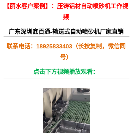
【丽水客户案例】：压铸铝材自动喷砂机工作视
频
广东深圳鑫百通-输送式自动喷砂机厂家直销
联系电话：18925833403（长按复制，微信同
号）
点击下方视频
播放观看
：