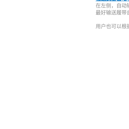
在左侧，自动
最好输送履带
用户也可以根