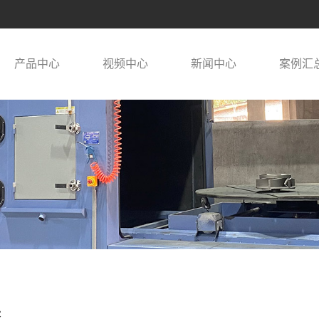
产品中心
视频中心
新闻中心
案例汇
态