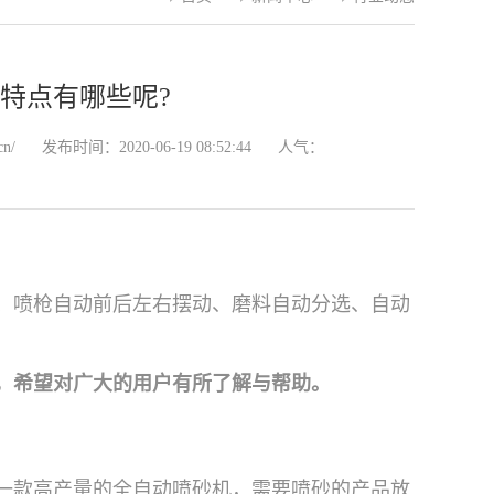
特点有哪些呢?
cn/
发布时间：2020-06-19 08:52:44
人气：
、喷枪自动前后左右摆动、磨料自动分选、自动
，希望对广大的用户有所了解与帮助。
一款高产量的全自动喷砂机，需要喷砂的产品放