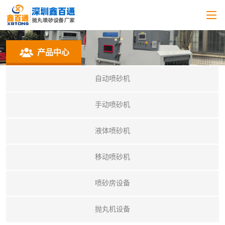
产品中心
自动喷砂机
手动喷砂机
液体喷砂机
移动喷砂机
喷砂房设备
抛丸机设备