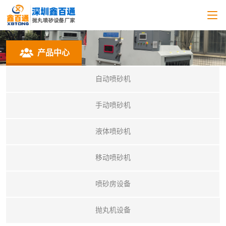
产品中心
自动喷砂机
手动喷砂机
液体喷砂机
移动喷砂机
喷砂房设备
抛丸机设备