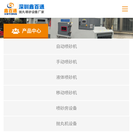
产品中心
自动喷砂机
手动喷砂机
液体喷砂机
移动喷砂机
喷砂房设备
抛丸机设备