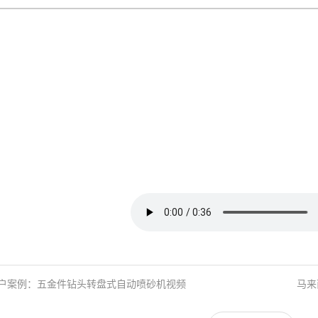
户案例：五金件钻头转盘式自动喷砂机视频
马来