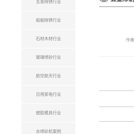
五金除锈行业
船舶除锈行业
石材木材行业
作
玻璃喷砂行业
航空航天行业
日用家电行业
塑胶模具行业
水喷砂机案例