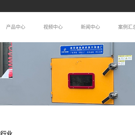
产品中心
视频中心
新闻中心
案例汇
锈行业