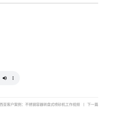
西亚客户案例：不锈钢容器转盘式喷砂机工作视频
丨
下一篇