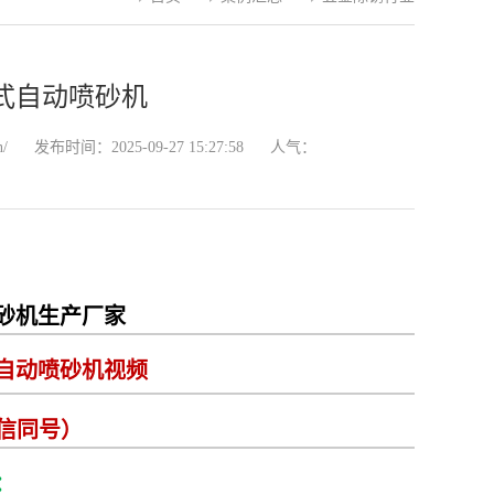
式自动喷砂机
n/
发布时间：2025-09-27 15:27:58
人气：
砂机生产厂家
自动喷砂机视频
微信同号）
：