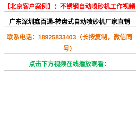
【北京客户案例】：不锈钢自动喷砂机工作视频
广东深圳鑫百通-转盘式自动喷砂机厂家直销
联系电话：18925833403（长按复制，微信同
号）
点击下方视频在线
播放观看
：