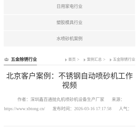
日用家电行业
塑胶模具行业
水喷砂机案例
五金除锈行业
>
>
首页
案例汇总
五金除锈行业
北京客户案例：不锈钢自动喷砂机工作
视频
作者：深圳鑫百通抛丸机喷砂机设备生产厂家
来源：
https://www.xbtong.cn/
发布时间：2026-03-16 17:17:58
人气：