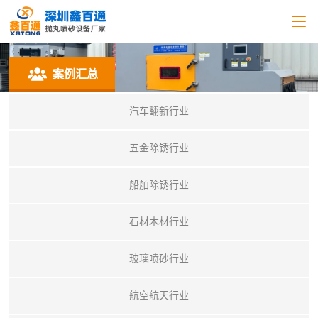
案例汇总
汽车翻新行业
五金除锈行业
船舶除锈行业
石材木材行业
玻璃喷砂行业
航空航天行业