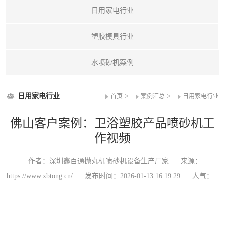
日用家电行业
塑胶模具行业
水喷砂机案例
日用家电行业
>
>
首页
案例汇总
日用家电行业
佛山客户案例：卫浴塑胶产品喷砂机工
作视频
作者：深圳鑫百通抛丸机喷砂机设备生产厂家
来源：
https://www.xbtong.cn/
发布时间：2026-01-13 16:19:29
人气：