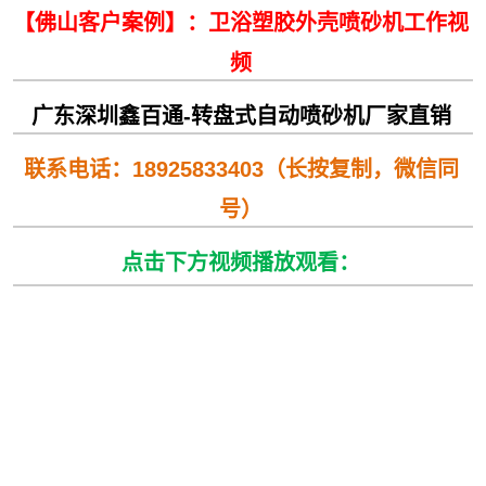
【佛山客户案例】：卫浴塑胶外壳喷砂机工作视
频
广东深圳鑫百通-转盘式自动喷砂机厂家直销
联系电话：18925833403（长按复制，微信同
号）
点击下方视频
播放观看
：