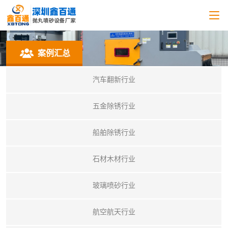
案例汇总
汽车翻新行业
五金除锈行业
船舶除锈行业
石材木材行业
玻璃喷砂行业
航空航天行业