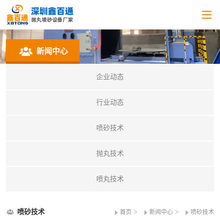
新闻中心
企业动态
行业动态
喷砂技术
抛丸技术
喷丸技术
喷砂技术
>
>
首页
新闻中心
喷砂技术