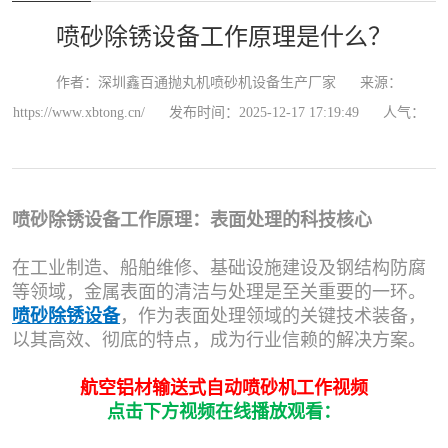
喷砂除锈设备工作原理是什么？
作者：深圳鑫百通抛丸机喷砂机设备生产厂家
来源：
https://www.xbtong.cn/
发布时间：2025-12-17 17:19:49
人气：
喷砂除锈设备工作原理：表面处理的科技核心
在工业制造、船舶维修、基础设施建设及钢结构防腐
等领域，金属表面的清洁与处理是至关重要的一环。
喷砂除锈设备
，作为表面处理领域的关键技术装备，
以其高效、彻底的特点，成为行业信赖的解决方案。
航空铝材输送式自动喷砂机工作视频
点击下方视频在线播放观看：