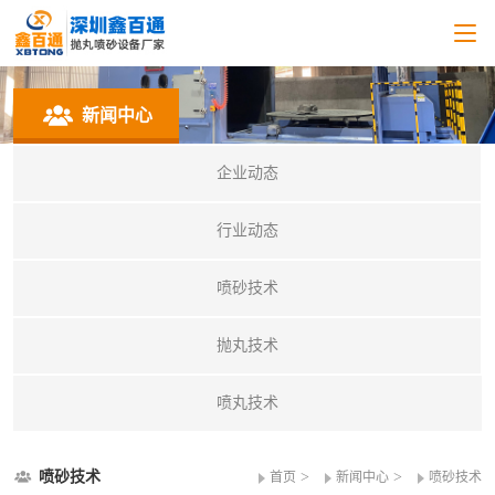
新闻中心
企业动态
行业动态
喷砂技术
抛丸技术
喷丸技术
喷砂技术
>
>
首页
新闻中心
喷砂技术