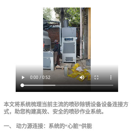
本文将系统梳理当前主流的喷砂除锈设备设备连接方
式，助您构建高效、安全的喷砂作业系统。
一、 动力源连接：系统的“心脏”供能