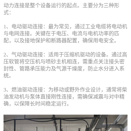
动力连接是整个设备运行的起点。主要分为三种形
式：
1、电动驱动连接：最为常见，通过工业电缆将电动机
与电网连接。关键在于电压、电流与电机功率的匹
配，以及接地保护和断路器配置，确保用电安全。
2、气动驱动连接：适用于压缩机驱动的设备。通过高
压软管将空压机与喷砂主机相连，需重点关注接头密
封性、管路承压能力及气源干燥度，防止水分进入系
统。
3、燃油驱动连接：为移动或野外作业设计，通常将柴
油发动机与泵体直接刚性连接，需确保减震与对中精
确，以保障长时间稳定运行。