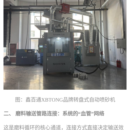
图：鑫百通XBTONG品牌转盘式自动喷砂机
二、 磨料输送管路连接：系统的“血管”网络
这是磨料循环的核心通道，连接方式直接决定输送效