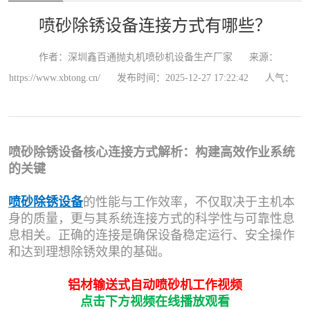
喷砂除锈设备连接方式有哪些？
作者：深圳鑫百通抛丸机喷砂机设备生产厂家
来源：
https://www.xbtong.cn/
发布时间：2025-12-27 17:22:42
人气：
喷砂除锈设备核心连接方式解析：构建高效作业系统
的关键
喷砂除锈设备
的性能与工作效率，不仅取决于主机本
身的质量，更与其系统连接方式的科学性与可靠性息
息相关。正确的连接是确保设备稳定运行、安全操作
和达到理想除锈效果的基础。
铝材输送式自动喷砂机工作视频
点击下方视频在线播放观看