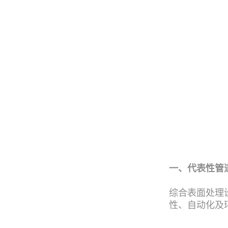
一、代表性管
综合表面处理
性、自动化及