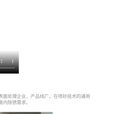
表面处理企业，产品线广，在喷砂技术的通用
道内除锈需求。