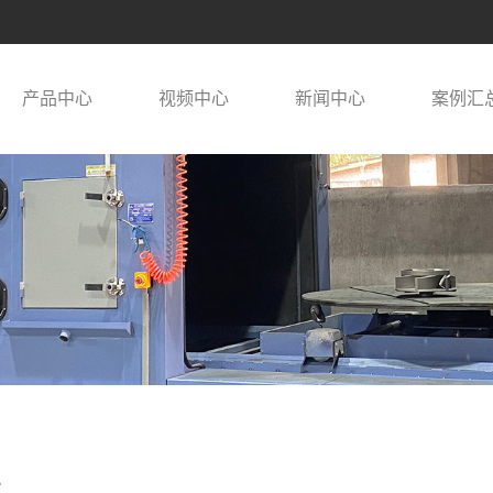
产品中心
视频中心
新闻中心
案例汇
术