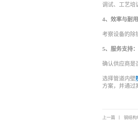
调试、工艺培
4、效率与耐
考察设备的除
5、服务支持
确认供应商是
选择管道内壁
方案，并通过
上一篇
丨
钢结构