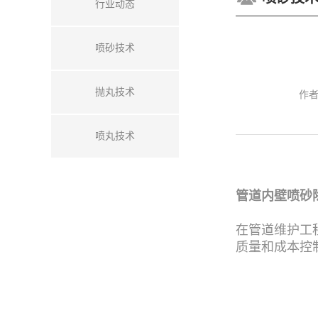
行业动态
喷砂技术
抛丸技术
作
喷丸技术
管道内壁喷砂
在管道维护工
质量和成本控