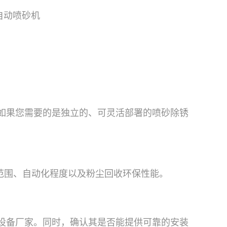
自动喷砂机
如果您需要的是独立的、可灵活部署的喷砂除锈
管径范围、自动化程度以及粉尘回收环保性能。
设备厂家。同时，确认其是否能提供可靠的安装