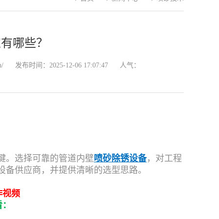
家有哪些？
n/
发布时间：2025-12-06 17:07:47
人气：
键。选择可靠的管道内壁
喷砂除锈设备
，对工程
设备供应商，并提供清晰的选型思路。
作视频
看：