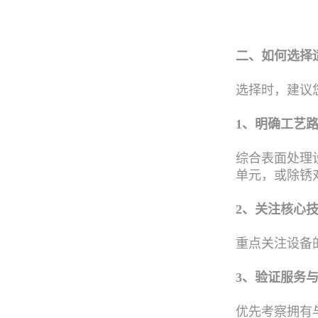
二、如何选择
选择时，建议
1、明确工艺
综合表面处理
单元，或除锈
2、关注核心
重点关注设备
3、验证服务
优先考察拥有