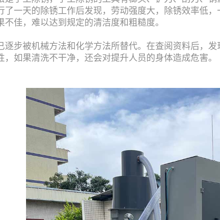
了一天的除锈工作后发现，劳动强度大，除锈效率低，一般0
果不佳，难以达到规定的清洁度和粗糙度。
已逐步被机械方法和化学方法所替代。在查阅资料后，发
性，如果清洗不干净，还会对提升人员的身体造成危害。