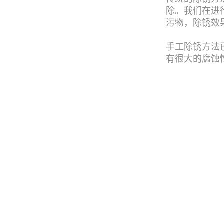
除。我们在进行
污物，除锈效
手工除锈方法
有很大的腐蚀