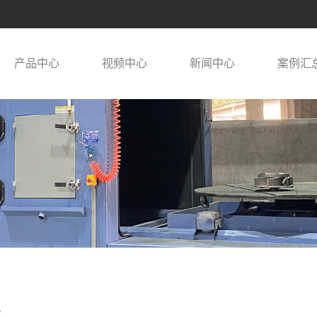
产品中心
视频中心
新闻中心
案例汇
术