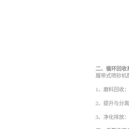
二、循环回收
履带式喷砂机
1、磨料回收
2、提升与分
3、净化排放