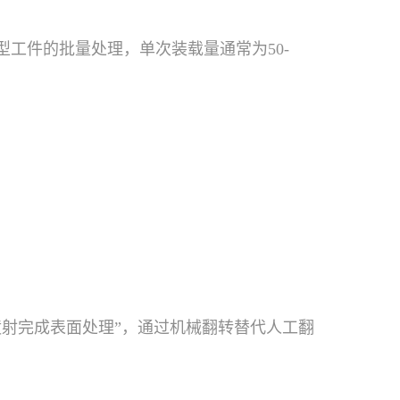
工件的批量处理，单次装载量通常为50-
喷射完成表面处理”，通过机械翻转替代人工翻