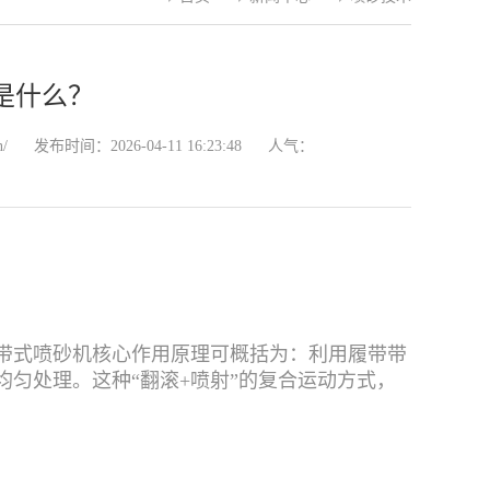
是什么？
n/
发布时间：2026-04-11 16:23:48
人气：
带式喷砂机核心作用原理可概括为：利用履带带
匀处理。这种“翻滚+喷射”的复合运动方式，