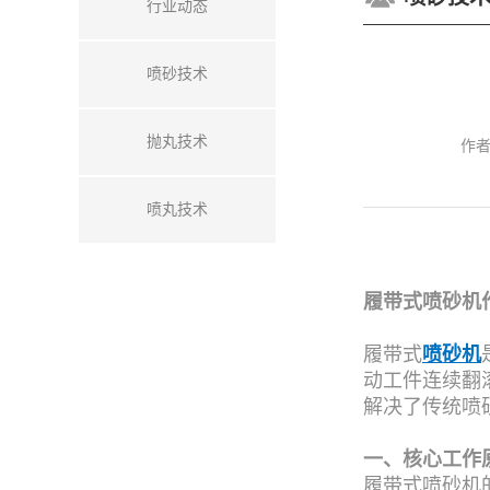
行业动态
喷砂技术
抛丸技术
作
喷丸技术
履带式喷砂机
履带式
喷砂机
动工件连续翻
解决了传统喷
一、核心工作
履带式喷砂机