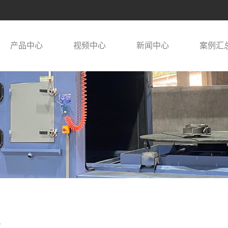
产品中心
视频中心
新闻中心
案例汇
术