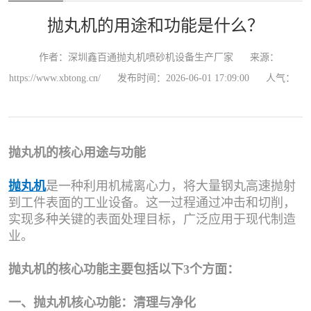
抛丸机的用途和功能是什么？
作者：深圳鑫百通抛丸机喷砂机设备生产厂家
来源：
https://www.xbtong.cn/
发布时间：2026-06-01 17:09:00
人气：
抛丸机的核心用途与功能
抛丸机
是一种利用机械离心力，将大量钢丸高速抛射
到工件表面的工业设备。这一过程通过冲击和切削，
实现多种关键的表面处理目标，广泛应用于现代制造
业。
抛丸机的核心功能主要包括以下3个方面：
一、抛丸机核心功能：清理与净化