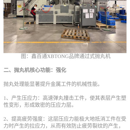
图：鑫百通XBTONG品牌通过式抛丸机
二、抛丸机核心功能：强化
抛丸处理能显著提升金属工件的机械性能。
1、产生压应力：高速弹丸撞击工件，使其表层产生塑
性变形，形成致密的压应力层。
2、提高疲劳强度：这层压应力能极大地抵消工件在受
力时产生的拉应力，从而有效防止疲劳裂纹的产生，