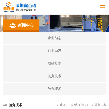
新闻中心
企业动态
行业动态
喷砂技术
抛丸技术
喷丸技术
抛丸技术
>
>
首页
新闻中心
抛丸技术