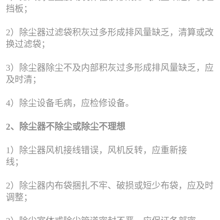
挡板；
2）除尘器过滤袋积灰过多形成排风量缺乏，清算或改
换过滤袋；
3）除尘器除尘不及内部积灰过多形成排风量缺乏，应
及时清；
4）除尘设备毛病，应检修设备。
2、除尘器不除尘或除尘不理想
1）除尘器风机接线错误，风机反转，应重新接
线；
2）除尘器内布袋捆扎不牢、破损或短少布袋，应及时
调整；