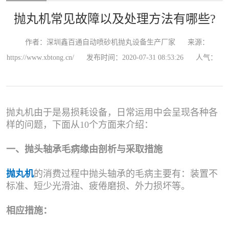
抛丸机常见故障以及处理方法有哪些?
作者：深圳鑫百通自动喷砂机抛丸设备生产厂家
来源：
https://www.xbtong.cn/
发布时间：2020-07-31 08:53:26
人气：
抛丸机由于是易损耗设备，日常运用中会呈现各种各
样的问题，下面从10个方面来介绍：
一、抛头轴承毛病缘由剖析与采取措施
抛丸机
的消费过程中抛头轴承的毛病主要有：装置不
标准、短少光滑油、疲倦磨损、外力损坏等。
相应措施：