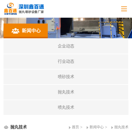
新闻中心
企业动态
行业动态
喷砂技术
抛丸技术
喷丸技术
抛丸技术
>
>
首页
新闻中心
抛丸技术