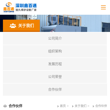
关于我们
公司简介
组织架构
发展历程
公司荣誉
合作伙伴
合作伙伴
>
>
首页
关于我们
合作伙伴