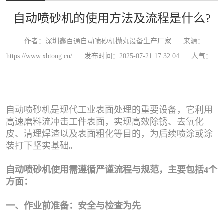
自动喷砂机的使用方法及流程是什么?
作者：深圳鑫百通自动喷砂机抛丸设备生产厂家
来源：
https://www.xbtong.cn/
发布时间：2025-07-21 17:32:04
人气：
自动喷砂机是现代工业表面处理的重要设备，它利用
高速磨料流冲击工件表面，实现高效除锈、去氧化
皮、清理焊渣以及表面粗化等目的，为后续喷涂或涂
装打下坚实基础。
自动喷砂机使用需遵循严谨流程与规范，主要包括4个
方面：
一、作业前准备：安全与检查为先