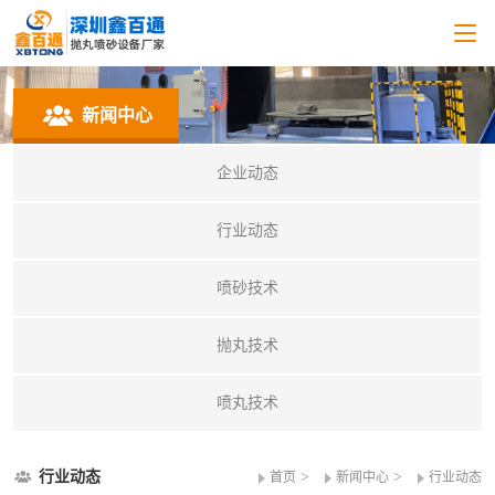
新闻中心
企业动态
行业动态
喷砂技术
抛丸技术
喷丸技术
行业动态
>
>
首页
新闻中心
行业动态