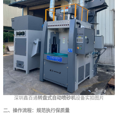
深圳鑫百通
转盘式自动喷砂机
设备实拍图片
二、操作流程：规范执行保质量