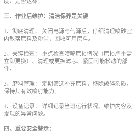
度）是否达标。
三、作业后维护：清洁保养是关键
1、彻底清理： 关闭电源与气源后，仔细清理喷砂室
内散落磨料及粉尘，回收可用磨料。
2、关键检查： 重点检查喷嘴磨损情况（磨损严重需
立即更换）、清理或更换滤芯、紧固可能松动的部
件。
3、磨料管理： 定期筛选补充磨料，移除破碎杂质，
保持其有效喷射能力。
4、设备记录： 详细记录当班运行状况、维护内容及
发现的异常问题。
四、重要安全警示：