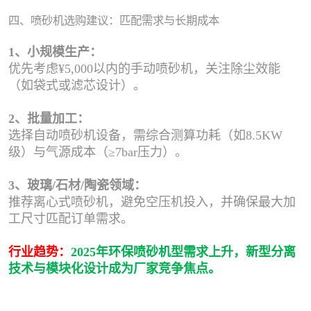
四、喷砂机选购建议：匹配需求与长期成本
1、小规模生产：
优先考虑¥5,000以内的手动喷砂机，关注除尘效能
（如袋式或滤芯设计）。
2、批量加工：
选择自动喷砂机设备，需综合测算功耗（如8.5KW
级）与气源成本（≥7bar压力）。
3、玻璃/石材/陶瓷领域：
推荐离心式喷砂机，避免空压机投入，并确保最大加
工尺寸匹配订单需求。
行业趋势：
2025年环保喷砂机型需求上升，新型分离
技术与模块化设计成为厂家竞争焦点。