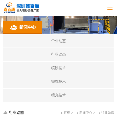
新闻中心
企业动态
行业动态
喷砂技术
抛丸技术
喷丸技术
行业动态
>
>
首页
新闻中心
行业动态