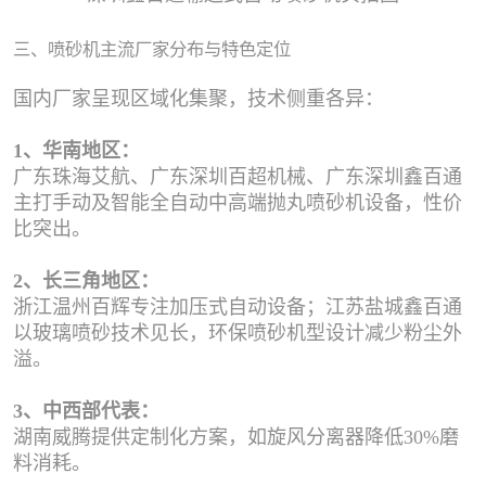
三、喷砂机主流厂家分布与特色定位
国内厂家呈现区域化集聚，技术侧重各异：
1、华南地区：
广东珠海艾航、广东深圳百超机械、广东深圳鑫百通
主打手动及智能全自动中高端抛丸喷砂机设备，性价
比突出。
2、长三角地区：
浙江温州百辉专注加压式自动设备；江苏盐城鑫百通
以玻璃喷砂技术见长，环保喷砂机型设计减少粉尘外
溢。
3、中西部代表：
湖南威腾提供定制化方案，如旋风分离器降低30%磨
料消耗。