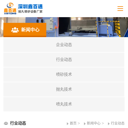
新闻中心
企业动态
行业动态
喷砂技术
抛丸技术
喷丸技术
行业动态
>
>
首页
新闻中心
行业动态