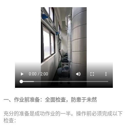
一、作业前准备：全面检查，防患于未然
充分的准备是成功作业的一半。操作前必须完成以下
检查：