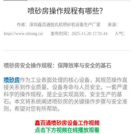
喷砂房操作规程有哪些？
作者：深圳鑫百通抛丸机喷砂机设备生产厂家
来源：
https://www.xbtong.cn/
发布时间：2025-11-20 17:31:44
人气：
喷砂房安全操作规程：保障效率与安全的基石
喷砂房
作为工业表面处理的核心设备，其规范操作直
接关系到作业质量、设备寿命与人员安全。一套严谨
科学的操作规程，是企业实现高效、安全生产的基
石。本文将系统阐述喷砂房的关键操作步骤与安全准
则，希望对您有所帮助。
鑫百通喷砂房设备工作视频
点击下方视频在线播放观看