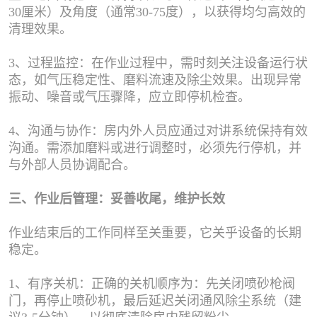
30厘米）及角度（通常30-75度），以获得均匀高效的
清理效果。
3、过程监控：在作业过程中，需时刻关注设备运行状
态，如气压稳定性、磨料流速及除尘效果。出现异常
振动、噪音或气压骤降，应立即停机检查。
4、沟通与协作：房内外人员应通过对讲系统保持有效
沟通。需添加磨料或进行调整时，必须先行停机，并
与外部人员协调配合。
三、作业后管理：妥善收尾，维护长效
作业结束后的工作同样至关重要，它关乎设备的长期
稳定。
1、有序关机：正确的关机顺序为：先关闭喷砂枪阀
门，再停止喷砂机，最后延迟关闭通风除尘系统（建