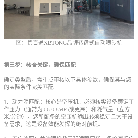
图：鑫百通XBTONG品牌转盘式自动喷砂机
第三步：核查关键，确保匹配
确定类型后，需重点审核以下具体参数，确保其与您
的实际条件完美匹配：
1、动力源匹配：核心是空压机。必须核实设备额定工
作压力（通常为0.6-0.8MPa或更高）和耗气量（立方
米/分钟）。您所配备的空压机输出必须稳定且大于设
备需求，这是设备效能发挥的绝对前提。