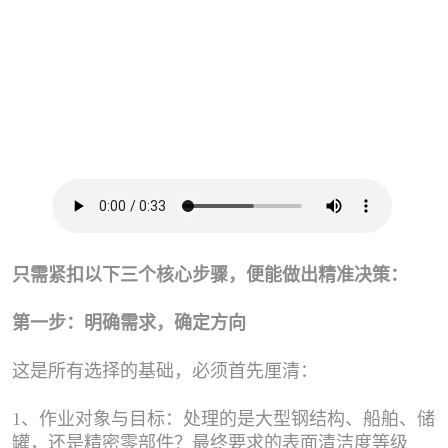
只需紧扣以下三个核心步骤，便能做出精准决策：
第一步：明确需求，确定方向
这是所有选择的基础，必须首先厘清：
1、作业对象与目标：处理的是大型钢结构、船舶、储
罐，还是精密零部件？最终要求的表面清洁度等级