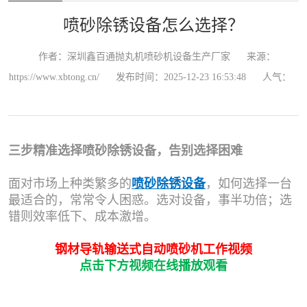
喷砂除锈设备怎么选择？
作者：深圳鑫百通抛丸机喷砂机设备生产厂家
来源：
https://www.xbtong.cn/
发布时间：2025-12-23 16:53:48
人气：
三步精准选择喷砂除锈设备，告别选择困难
面对市场上种类繁多的
喷砂除锈设备
，如何选择一台
最适合的，常常令人困惑。选对设备，事半功倍；选
错则效率低下、成本激增。
钢材导轨输送式自动喷砂机工作视频
点击下方视频在线播放观看