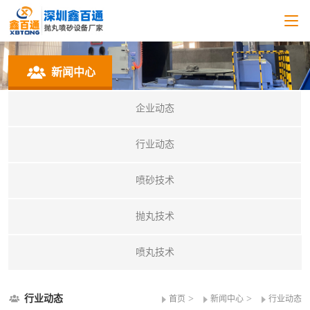
新闻中心
企业动态
行业动态
喷砂技术
抛丸技术
喷丸技术
行业动态
>
>
首页
新闻中心
行业动态