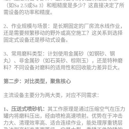
（如Sa 2.5或Sa 3）和粗糙度是多少？这直接决定了所
需设备的功率和精度。
2、作业规模与场景：是长期固定的厂房流水线作业，
还是需要频繁移动的野外或高空施工？这关系到选择
固定式设备还是移动式设备。
3、常用磨料类型：计划使用金属砂（如钢砂、钢
丸）、非金属砂（如石英砂、棕刚玉），还是特种磨
料？不同设备对磨料的适用性和回收能力差异巨大。
第二步：对比类型，聚焦核心
主流设备主要分为两大类，对应不同需求：
1、压送式喷砂机：
其工作原理是通过压缩空气在压力
罐内将磨料压出，经由喷枪高速喷射。优势在于冲击
力大、清理效率高、适合连续作业，能处理厚重锈层