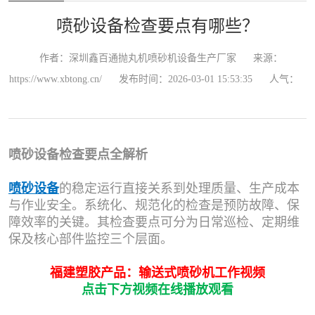
喷砂设备检查要点有哪些？
作者：深圳鑫百通抛丸机喷砂机设备生产厂家
来源：
https://www.xbtong.cn/
发布时间：2026-03-01 15:53:35
人气：
喷砂设备检查要点全解析
喷砂设备
的稳定运行直接关系到处理质量、生产成本
与作业安全。系统化、规范化的检查是预防故障、保
障效率的关键。其检查要点可分为日常巡检、定期维
保及核心部件监控三个层面。
福建塑胶产品：输送式喷砂机工作视频
点击下方视频在线播放观看