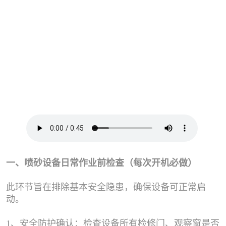
一、喷砂设备日常作业前检查（每次开机必做）
此环节旨在排除基本安全隐患，确保设备可正常启
动。
1、安全防护确认：检查设备所有检修门、观察窗是否