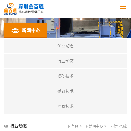
新闻中心
企业动态
行业动态
喷砂技术
抛丸技术
喷丸技术
行业动态
>
>
首页
新闻中心
行业动态